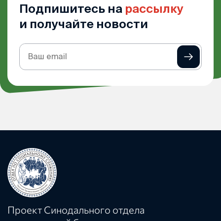
Подпишитесь на
рассылку
и получайте новости
Подписка
на
рассылку
Проект Синодального отдела