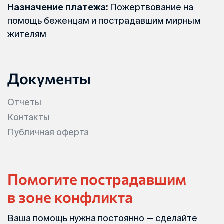
Назначение платежа:
Пожертвование на
помощь беженцам и пострадавшим мирным
жителям
Документы
Отчеты
Контакты
Публичная оферта
Помогите пострадавшим
в зоне конфликта
Ваша помощь нужна постоянно — сделайте