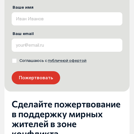
Ваше имя
Ваш email
Соглашаюсь с
публичной офертой
Пожертвовать
Сделайте пожертвование
в поддержку мирных
жителей в зоне
конфликта