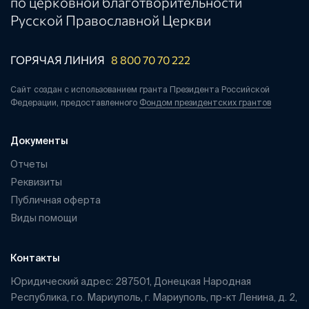
по церковной благотворительности
Русской Православной Церкви
ГОРЯЧАЯ ЛИНИЯ
8 800 70 70 222
Сайт создан с использованием гранта Президента Российской
Федерации, предоставленного
Фондом президентских грантов
Документы
Отчеты
Реквизиты
Публичная оферта
Виды помощи
Контакты
Юридический адрес: 287501, Донецкая Народная
Республика, г.о. Мариуполь, г. Мариуполь, пр-кт Ленина, д. 2,