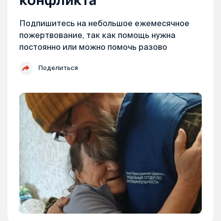
Подпишитесь на небольшое ежемесячное
пожертвование, так как помощь нужна
постоянно или можно помочь разово
Поделиться