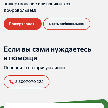
пожертвование или запишитесь
добровольцем!
Пожертвовать
Стать добровольцем
Если вы сами нуждаетесь
в помощи
Позвоните на горячую линию
8 800 70 70 222