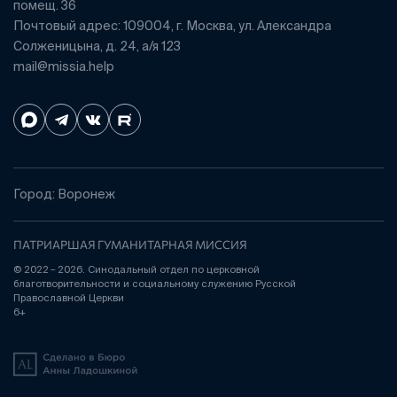
помещ. 36
Почтовый адрес: 109004, г. Москва, ул. Александра
Солженицына, д. 24, а/я 123
mail@missia.help
Город: Воронеж
ПАТРИАРШАЯ ГУМАНИТАРНАЯ МИССИЯ
© 2022 – 2026. Синодальный отдел по церковной
благотворительности и социальному служению Русской
Православной Церкви
6+