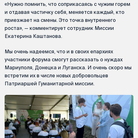
«Нужно помнить, что соприкасаясь с чужим горем
и отдавая частичку себя, меняется каждый, кто
приезжает на смены. Это точка внутреннего
роста», — комментирует сотрудник Миссии
Екатерина Каштанова.
Мы очень надеемся, что и в своих епархиях
участники форума смогут рассказать о нуждах
Мариуполя, Донецка и Луганска. И очень скоро мы
встретим их в числе новых добровольцев
Патриаршей Гуманитарной миссии.