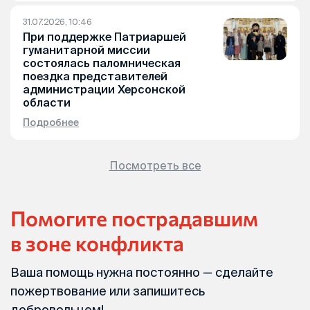
31.07.2026, 10:46
При поддержке Патриаршей
гуманитарной миссии
состоялась паломническая
поездка представителей
администрации Херсонской
области
Подробнее
Посмотреть все
Помогите пострадавшим
в зоне конфликта
Ваша помощь нужна постоянно — сделайте
пожертвование или запишитесь
добровольцем!