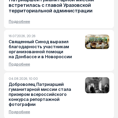
встретилась с главой Уразовской
территориальной администрации
Подробнее
16.07.2026, 20:26
Священный Синод выразил
благодарность участникам
организованной помощи
на Донбассе и в Новороссии
Подробнее
04.08.2026, 10:00
Доброволец Патриаршей
гуманитарной миссии стала
призером всероссийского
конкурса репортажной
фотографии
Подробнее