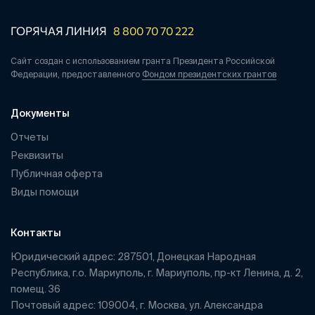
ГОРЯЧАЯ ЛИНИЯ
8 800 70 70 222
Сайт создан с использованием гранта Президента Российской
Федерации, предоставленного
Фондом президентских грантов
Документы
Отчеты
Реквизиты
Публичная оферта
Виды помощи
Контакты
Юридический адрес: 287501, Донецкая Народная
Республика, г.о. Мариуполь, г. Мариуполь, пр-кт Ленина, д. 2,
помещ. 36
Почтовый адрес: 109004, г. Москва, ул. Александра