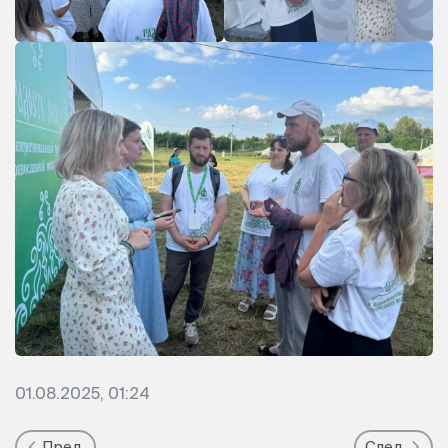
01.08.2025, 01:24
Пред.
След.