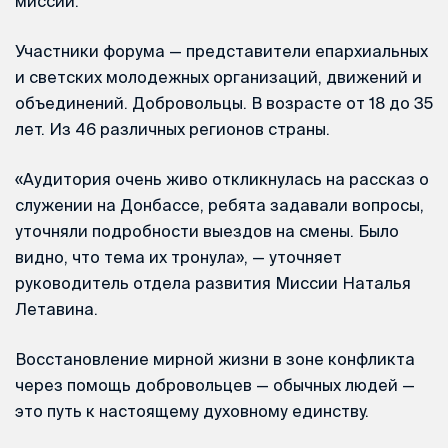
миссии.
Участники форума — представители епархиальных
и светских молодежных организаций, движений и
объединений. Добровольцы. В возрасте от 18 до 35
лет. Из 46 различных регионов страны.
«Аудитория очень живо откликнулась на рассказ о
служении на Донбассе, ребята задавали вопросы,
уточняли подробности выездов на смены. Было
видно, что тема их тронула», — уточняет
руководитель отдела развития Миссии Наталья
Летавина.
Восстановление мирной жизни в зоне конфликта
через помощь добровольцев — обычных людей —
это путь к настоящему духовному единству.