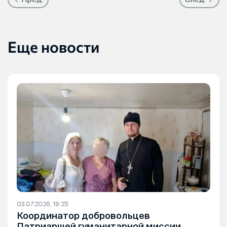
Еще новости
03.07.2026, 19:25
Координатор добровольцев
Патриаршей гуманитарной миссии