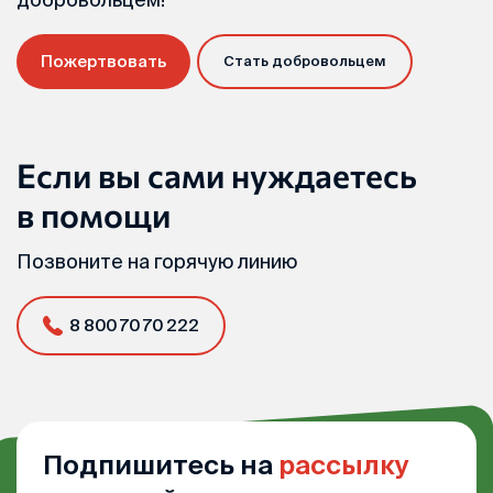
Пожертвовать
Стать добровольцем
Если вы сами нуждаетесь
в помощи
Позвоните на горячую линию
8 800 70 70 222
Подпишитесь на
рассылку