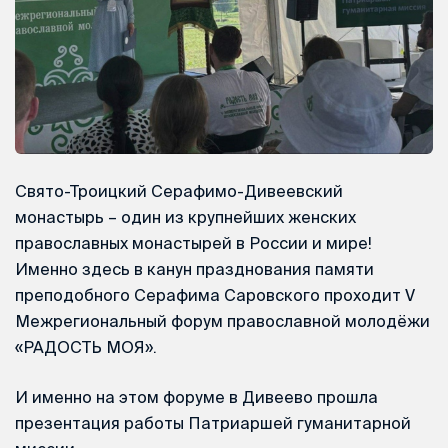
Свято-Троицкий Серафимо-Дивеевский
монастырь – один из крупнейших женских
православных монастырей в России и мире!
Именно здесь в канун празднования памяти
преподобного Серафима Саровского проходит V
Межрегиональный форум православной молодёжи
«РАДОСТЬ МОЯ».
И именно на этом форуме в Дивеево прошла
презентация работы Патриаршей гуманитарной