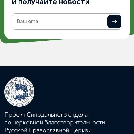
и получайте новости
Подписка
на
рассылку
Проект Синодального отдела
по церковной благотворительности
Русской Православной Церкви