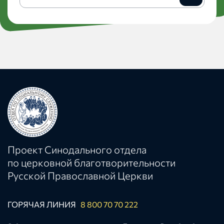
на
рассылку
Проект Синодального отдела
по церковной благотворительности
Русской Православной Церкви
ГОРЯЧАЯ ЛИНИЯ
8 800 70 70 222