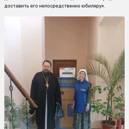
доставить его непосредственно юбиляру».