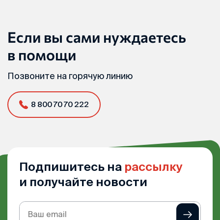
Если вы сами нуждаетесь
в помощи
Позвоните на горячую линию
8 800 70 70 222
Подпишитесь на
рассылку
и получайте новости
Подписка