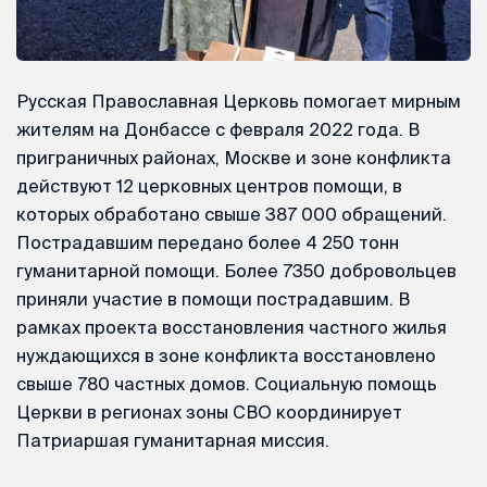
Русская Православная Церковь помогает мирным
жителям на Донбассе с февраля 2022 года. В
приграничных районах, Москве и зоне конфликта
действуют 12 церковных центров помощи, в
которых обработано свыше 387 000 обращений.
Пострадавшим передано более 4 250 тонн
гуманитарной помощи. Более 7350 добровольцев
приняли участие в помощи пострадавшим. В
рамках проекта восстановления частного жилья
нуждающихся в зоне конфликта восстановлено
свыше 780 частных домов. Социальную помощь
Церкви в регионах зоны СВО координирует
Патриаршая гуманитарная миссия.