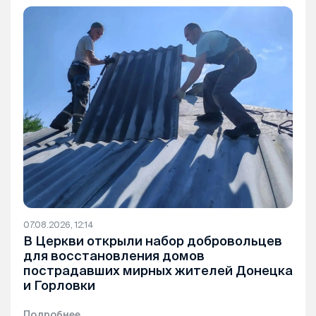
07.08.2026, 12:14
В Церкви открыли набор добровольцев
для восстановления домов
пострадавших мирных жителей Донецка
и Горловки
Подробнее