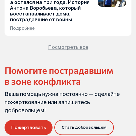
а остался на три года. История
Антона Воробьева, который
восстанавливает дома,
пострадавшие от войны
Подробнее
Посмотреть все
Помогите пострадавшим
в зоне конфликта
Ваша помощь нужна постоянно — сделайте
пожертвование или запишитесь
добровольцем!
Пожертвовать
Стать добровольцем