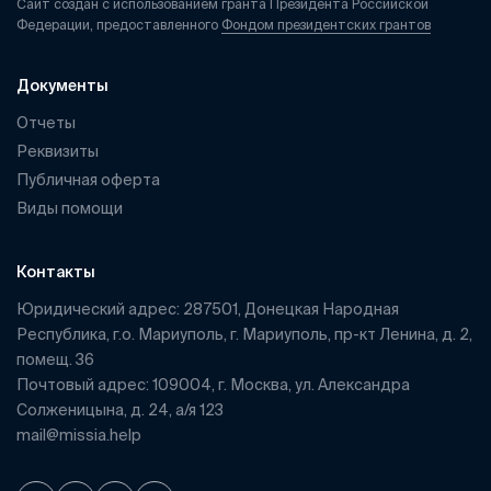
Сайт создан с использованием гранта Президента Российской
Федерации, предоставленного
Фондом президентских грантов
Документы
Отчеты
Реквизиты
Публичная оферта
Виды помощи
Контакты
Юридический адрес: 287501, Донецкая Народная
Республика, г.о. Мариуполь, г. Мариуполь, пр-кт Ленина, д. 2,
помещ. 36
Почтовый адрес: 109004, г. Москва, ул. Александра
Солженицына, д. 24, а/я 123
mail@missia.help