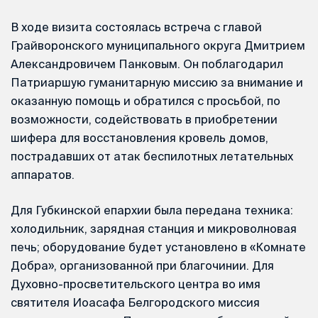
В ходе визита состоялась встреча с главой
Грайворонского муниципального округа Дмитрием
Александровичем Панковым. Он поблагодарил
Патриаршую гуманитарную миссию за внимание и
оказанную помощь и обратился с просьбой, по
возможности, содействовать в приобретении
шифера для восстановления кровель домов,
пострадавших от атак беспилотных летательных
аппаратов.
Для Губкинской епархии была передана техника:
холодильник, зарядная станция и микроволновая
печь; оборудование будет установлено в «Комнате
Добра», организованной при благочинии. Для
Духовно-просветительского центра во имя
святителя Иоасафа Белгородского миссия