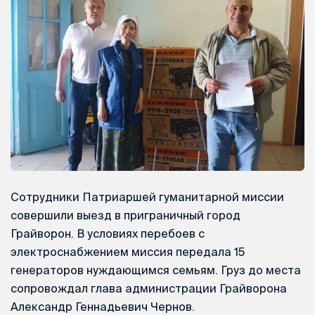
Сотрудники Патриаршей гуманитарной миссии
совершили выезд в приграничный город
Грайворон. В условиях перебоев с
электроснабжением миссия передала 15
генераторов нуждающимся семьям. Груз до места
сопровождал глава администрации Грайворона
Александр Геннадьевич Чернов.